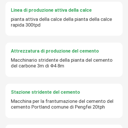
Linea di produzione attiva della calce
pianta attiva della calce della pianta della calce
rapida 300tpd
Attrezzatura di produzione del cemento
Macchinario stridente della pianta del cemento
del carbone 3m di Φ4 8m
Stazione stridente del cemento
Macchina per la frantumazione del cemento del
cemento Portland comune di Pengfei 20tph