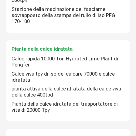
200tph
Stazione della macinazione del fasciame
sovrapposto della stampa del rullo di iso PFG
170-100
Pianta della calce idratata
Calce rapida 10000 Ton Hydrated Lime Plant di
Pengfei
Calce viva tpy di iso del calcare 70000 e calce
idratata
pianta attiva della calce idratata della calce viva
della calce 400tpd
Pianta della calce idratata del trasportatore di
vite di 20000 Tpy