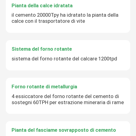
Pianta della calce idratata
il cemento 20000Tpy ha idratato la pianta della
calce con il trasportatore di vite
Sistema del forno rotante
sistema del forno rotante del calcare 1200tpd
Forno rotante di metallurgia
4 essiccatore del forno rotante del cemento di
sostegni 60TPH per estrazione mineraria di rame
Pianta del fasciame sovrapposto di cemento