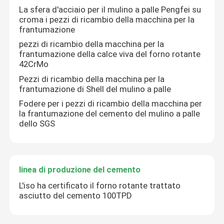
La sfera d'acciaio per il mulino a palle Pengfei su
croma i pezzi di ricambio della macchina per la
frantumazione
pezzi di ricambio della macchina per la
frantumazione della calce viva del forno rotante
42CrMo
Pezzi di ricambio della macchina per la
frantumazione di Shell del mulino a palle
Fodere per i pezzi di ricambio della macchina per
la frantumazione del cemento del mulino a palle
dello SGS
linea di produzione del cemento
L'iso ha certificato il forno rotante trattato
asciutto del cemento 100TPD