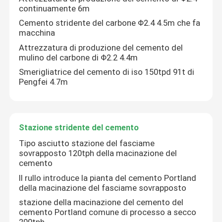
continuamente 6m
Cemento stridente del carbone Φ2.4 4.5m che fa
macchina
Attrezzatura di produzione del cemento del
mulino del carbone di Φ2.2 4.4m
Smerigliatrice del cemento di iso 150tpd 91t di
Pengfei 4.7m
Stazione stridente del cemento
Tipo asciutto stazione del fasciame
sovrapposto 120tph della macinazione del
cemento
Il rullo introduce la pianta del cemento Portland
della macinazione del fasciame sovrapposto
stazione della macinazione del cemento del
cemento Portland comune di processo a secco