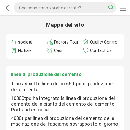
Mappa del sito
società
Factory Tour
Quality Control
Notizie
Casi
Contact Us
linea di produzione del cemento
Tipo asciutto linea di iso 650tpd di produzione
del cemento
10000tpd ha integrato la linea di produzione del
cemento della pianta del cemento del cemento
Portland comune
4000t per linea di produzione del cemento della
macinazione del fasciame sovrapposto di giorno