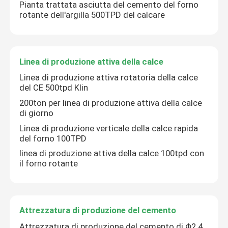
Pianta trattata asciutta del cemento del forno
rotante dell'argilla 500TPD del calcare
Linea di produzione attiva della calce
Linea di produzione attiva rotatoria della calce
del CE 500tpd Klin
200ton per linea di produzione attiva della calce
di giorno
Linea di produzione verticale della calce rapida
del forno 100TPD
linea di produzione attiva della calce 100tpd con
il forno rotante
Attrezzatura di produzione del cemento
Attrezzatura di produzione del cemento di Φ2.4