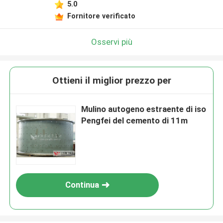
5.0
Fornitore verificato
Osservi più
Ottieni il miglior prezzo per
Mulino autogeno estraente di iso
Pengfei del cemento di 11m
Continua