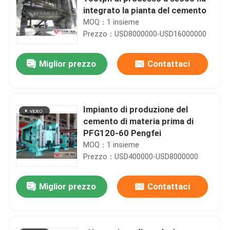
integrato la pianta del cemento
MOQ：1 insieme
Prezzo：USD8000000-USD16000000
Miglior prezzo
Contattaci
Impianto di produzione del
cemento di materia prima di
PFG120-60 Pengfei
MOQ：1 insieme
Prezzo：USD400000-USD8000000
Miglior prezzo
Contattaci