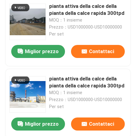
pianta attiva della calce della
pianta della calce rapida 300tpd
MOQ：1 insieme
Prezzo：USD1000000-USD10000000
Per set
Miglior prezzo
Contattaci
pianta attiva della calce della
pianta della calce rapida 300tpd
MOQ：1 insieme
Prezzo：USD1000000-USD10000000
Per set
Miglior prezzo
Contattaci