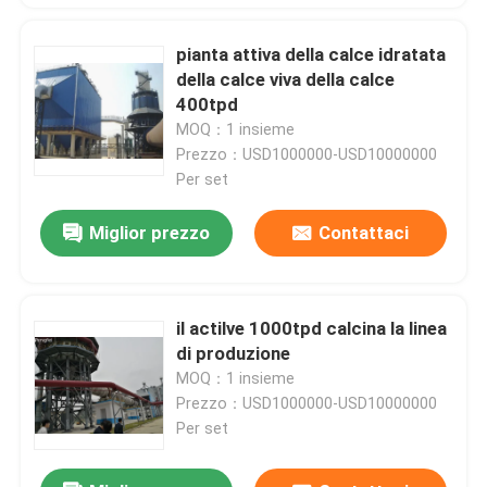
pianta attiva della calce idratata
della calce viva della calce
400tpd
MOQ：1 insieme
Prezzo：USD1000000-USD10000000
Per set
Miglior prezzo
Contattaci
il actilve 1000tpd calcina la linea
di produzione
MOQ：1 insieme
Prezzo：USD1000000-USD10000000
Per set