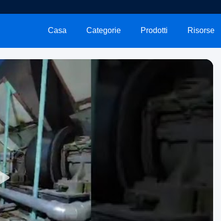
Casa
Categorie
Prodotti
Risorse