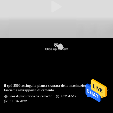
il tpd 3500 asciuga la pianta trattata della macinazione del
fasciame sovrapposto di cemento
linea di produzione del cemento
2021-10-12
11596 views