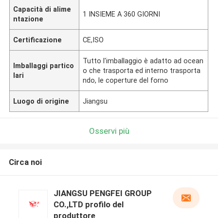
Capacità di alime
1 INSIEME A 360 GIORNI
ntazione
Certificazione
CE,ISO
Tutto l'imballaggio è adatto ad ocean
Imballaggi partico
o che trasporta ed interno trasporta
lari
ndo, le coperture del forno
Luogo di origine
Jiangsu
Osservi più
Circa noi
JIANGSU PENGFEI GROUP
CO.,LTD profilo del
produttore